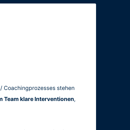
- / Coachingprozesses stehen
 Team klare Interventionen
,