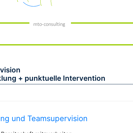
vision
lung + punktuelle Intervention
ng und Teamsupervision