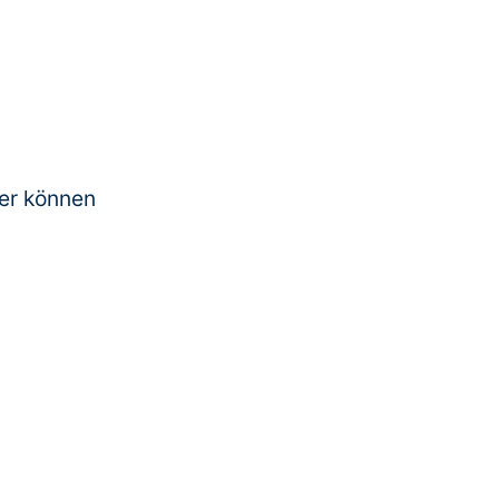
der können