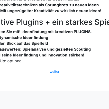
reativitätstechniken als Sprungbrett zu neuen Ideen
 Mit ungezügelter Kreativität zu wirklich neuen Ideen!
tive Plugins + ein starkes Spie
en Sie mit! Ideenfindung mit kreativen PLUGINS.
 dynamische Ideenfindung
en Blick auf das Spielfeld
auswerten: Spielanalyse und gezieltes Scouting
seine Ideenfindung und Innovation stärken!
Up: optional
weiter