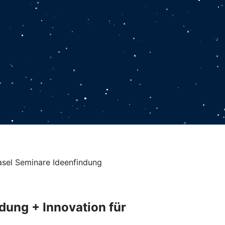
dung + Innovation für