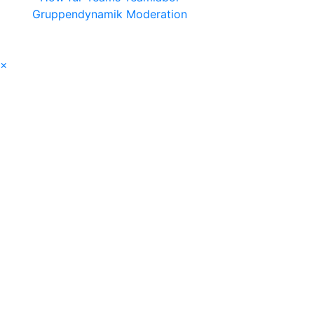
Gruppendynamik
Moderation
×