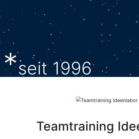
*
seit 1996
Teamtraining Ide