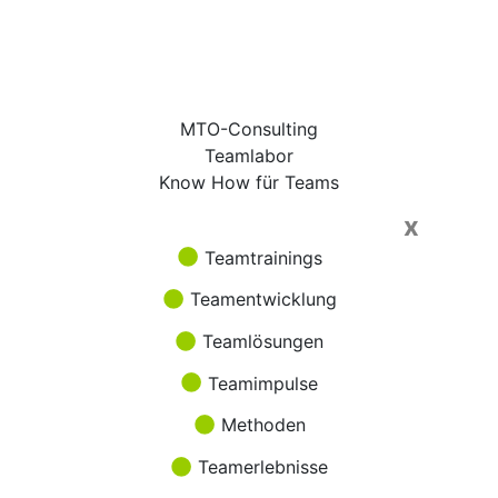
MTO-Consulting
Teamlabor
Know How für Teams
x
Teamtrainings
Teamentwicklung
Teamlösungen
Teamimpulse
Methoden
Teamerlebnisse