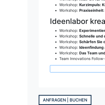
Workshop:
Kurzimpuls: K
Workshop:
Praxiseinheit:
Ideenlabor krea
Workshop:
Experimentier
Workshop:
Schnelle und
Workshop:
Schärfen Sie d
Workshop:
Ideenfindung 
Workshop:
Das Team und 
Team Innovations Follow-
ANFRAGEN | BUCHEN